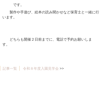
です。
製作や手遊び、絵本の読み聞かせなど保育士と一緒に行
います。
どちらも開催２日前までに、電話で予約お願いしま
す。
記事一覧
令和８年度入園見学会